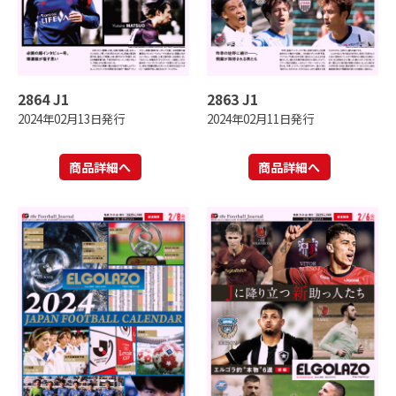
2864 J1
2863 J1
2024年02月13日発行
2024年02月11日発行
商品詳細へ
商品詳細へ