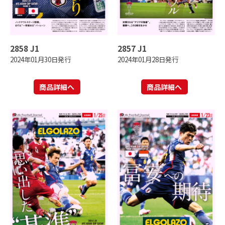
2858 J1
2857 J1
2024年01月30日発行
2024年01月28日発行
商品詳細へ
商品詳細へ