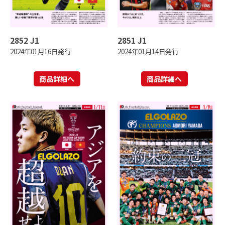
2852 J1
2851 J1
2024年01月16日発行
2024年01月14日発行
商品詳細へ
商品詳細へ