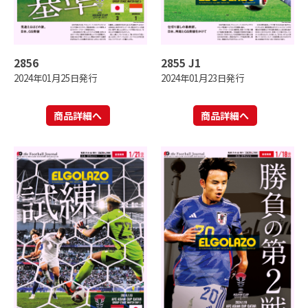
2856
2855 J1
2024年01月25日発行
2024年01月23日発行
商品詳細へ
商品詳細へ