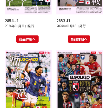
2854 J1
2853 J1
2024年01月21日発行
2024年01月18日発行
商品詳細へ
商品詳細へ