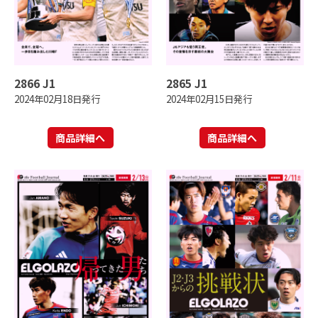
2866 J1
2865 J1
2024年02月18日発行
2024年02月15日発行
商品詳細へ
商品詳細へ