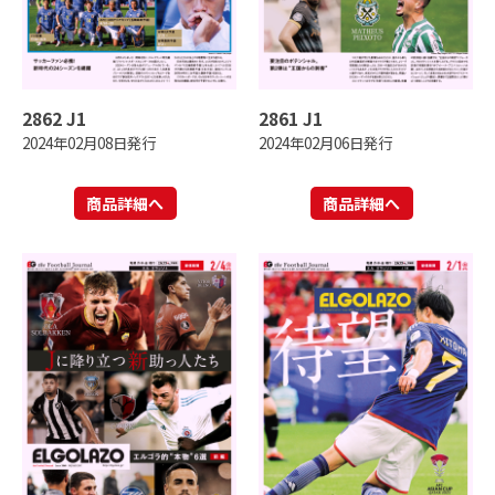
2862 J1
2861 J1
2024年02月08日発行
2024年02月06日発行
商品詳細へ
商品詳細へ