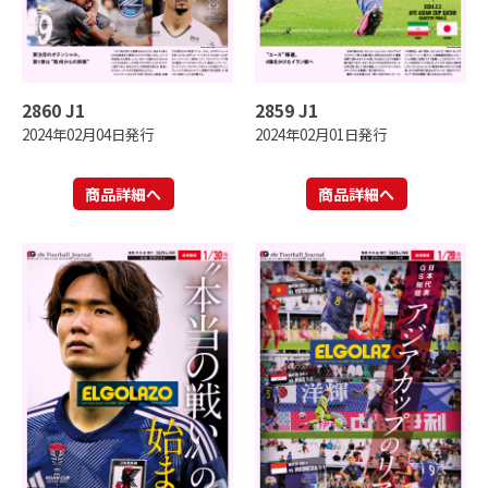
2860 J1
2859 J1
2024年02月04日発行
2024年02月01日発行
商品詳細へ
商品詳細へ