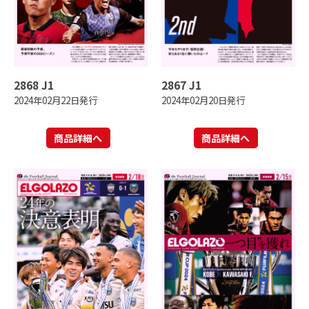
2868 J1
2867 J1
2024年02月22日発行
2024年02月20日発行
商品詳細へ
商品詳細へ