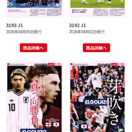
3193 J1
3192 J1
2026年04月05日発行
2026年04月02日発行
商品詳細へ
商品詳細へ