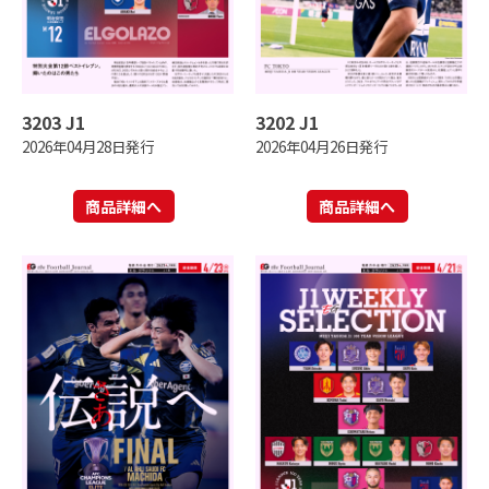
3203 J1
3202 J1
2026年04月28日発行
2026年04月26日発行
商品詳細へ
商品詳細へ