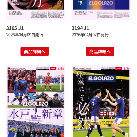
3195 J1
3194 J1
2026年04月09日発行
2026年04月07日発行
商品詳細へ
商品詳細へ