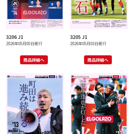
3206 J1
3205 J1
2026年05月05日発行
2026年05月03日発行
商品詳細へ
商品詳細へ