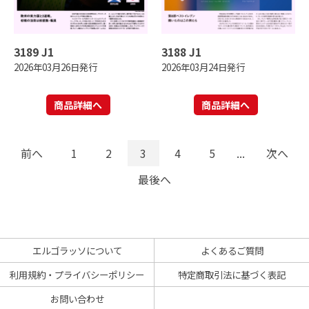
3189 J1
3188 J1
2026年03月26日発行
2026年03月24日発行
商品詳細へ
商品詳細へ
前へ
1
2
3
4
5
...
次へ
最後へ
エルゴラッソについて
よくあるご質問
利用規約・プライバシーポリシー
特定商取引法に基づく表記
お問い合わせ