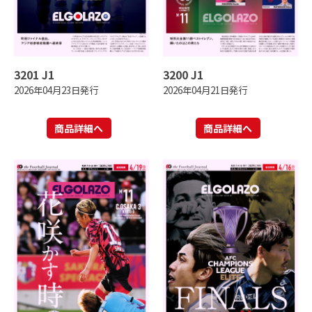
3201 J1
3200 J1
2026年04月23日発行
2026年04月21日発行
商品詳細へ
商品詳細へ