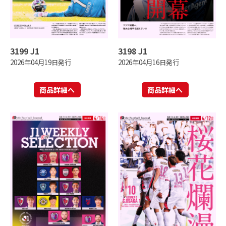
3199 J1
3198 J1
2026年04月19日発行
2026年04月16日発行
商品詳細へ
商品詳細へ