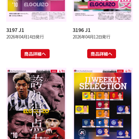
3197 J1
3196 J1
2026年04月14日発行
2026年04月12日発行
商品詳細へ
商品詳細へ