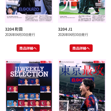
3204 町田
3204 J1
2026年04月30日発行
2026年04月30日発行
商品詳細へ
商品詳細へ