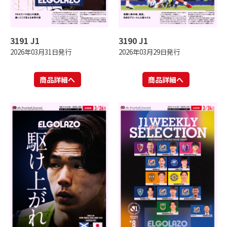
3191 J1
3190 J1
2026年03月31日発行
2026年03月29日発行
商品詳細へ
商品詳細へ