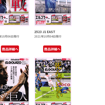
2523 J1 EAST
1年10月06日発行
2021年10月04日発行
商品詳細へ
商品詳細へ