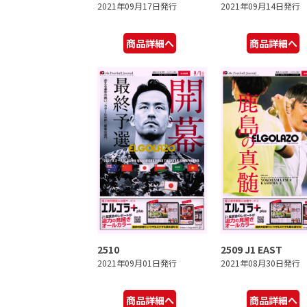
2021年09月17日発行
2021年09月14日発行
商品詳細へ
商品詳細へ
2510
2509 J1 EAST
2021年09月01日発行
2021年08月30日発行
商品詳細へ
商品詳細へ