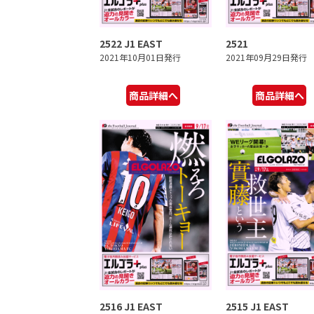
2522 J1 EAST
2521
2021年10月01日発行
2021年09月29日発行
商品詳細へ
商品詳細へ
2516 J1 EAST
2515 J1 EAST