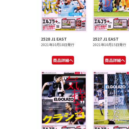
2528 J1 EAST
2527 J1 EAST
2021年10月18日発行
2021年10月15日発行
商品詳細へ
商品詳細へ