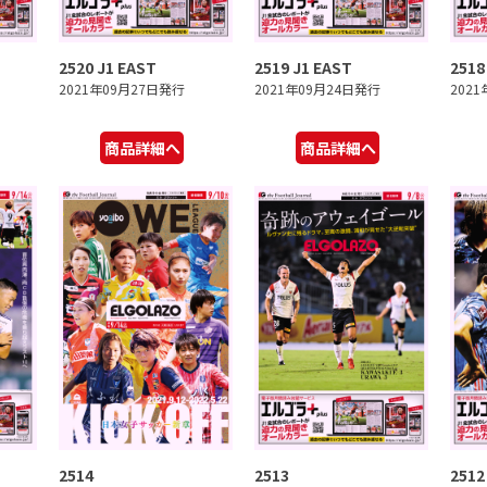
2520 J1 EAST
2519 J1 EAST
2518
2021年09月27日発行
2021年09月24日発行
202
商品詳細へ
商品詳細へ
2514
2513
2512