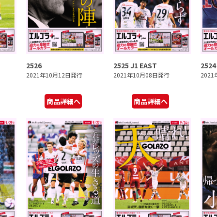
2526
2525 J1 EAST
2524
2021年10月12日発行
2021年10月08日発行
202
商品詳細へ
商品詳細へ