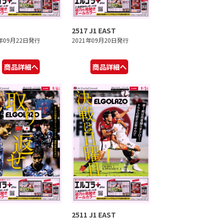
2517 J1 EAST
1年09月22日発行
2021年09月20日発行
商品詳細へ
商品詳細へ
2511 J1 EAST