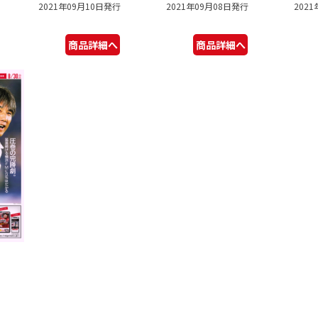
2021年09月10日発行
2021年09月08日発行
202
商品詳細へ
商品詳細へ