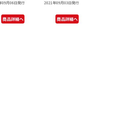
1年09月06日発行
2021年09月03日発行
商品詳細へ
商品詳細へ