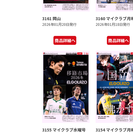
3161 岡山
3160 マイクラブ月
2026年01月20日発行
2026年01月18日発行
商品詳細へ
商品詳細へ
3155 マイクラブ水曜号
3154 マイクラブ月