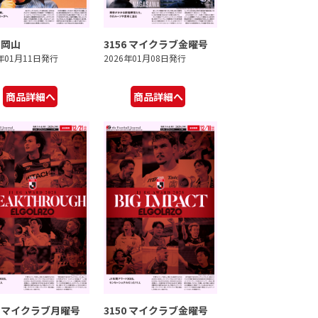
7 岡山
3156 マイクラブ金曜号
6年01月11日発行
2026年01月08日発行
商品詳細へ
商品詳細へ
1 マイクラブ月曜号
3150 マイクラブ金曜号