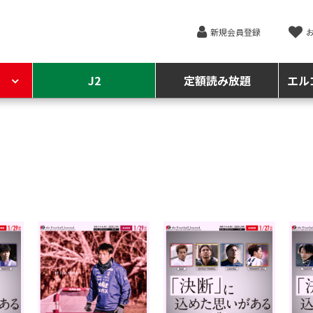
新規会員登録
J2
定額読み放題
エル