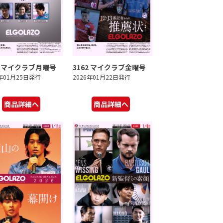
3 マイクラブ月曜号
3162 マイクラブ金曜号
6年01月25日発行
2026年01月22日発行
商品詳細へ
商品詳細へ