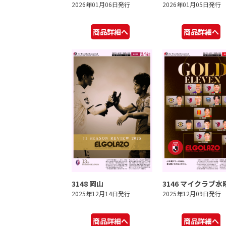
2026年01月06日発行
2026年01月05日発行
商品詳細へ
商品詳細へ
3148 岡山
3146 マイクラブ水
2025年12月14日発行
2025年12月09日発行
商品詳細へ
商品詳細へ