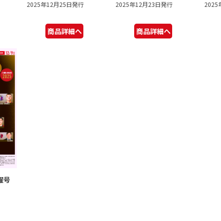
2025年12月25日発行
2025年12月23日発行
202
商品詳細へ
商品詳細へ
曜号