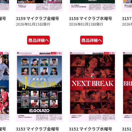
曜号
3159 マイクラブ金曜号
3158 マイクラブ水曜号
315
2026年01月15日発行
2026年01月13日発行
202
商品詳細へ
商品詳細へ
曜号
3153 マイクラブ金曜号
3152 マイクラブ水曜号
315