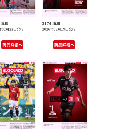
5 浦和
3174 浦和
6年02月22日発行
2026年02月19日発行
商品詳細へ
商品詳細へ