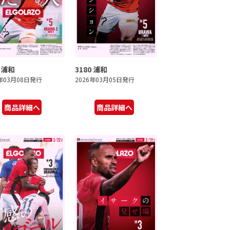
1 浦和
3180 浦和
6年03月08日発行
2026年03月05日発行
商品詳細へ
商品詳細へ