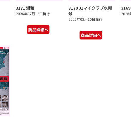
3171 浦和
3170 J1マイクラブ水曜
316
号
2026年02月12日発行
202
2026年02月10日発行
商品詳細へ
商品詳細へ