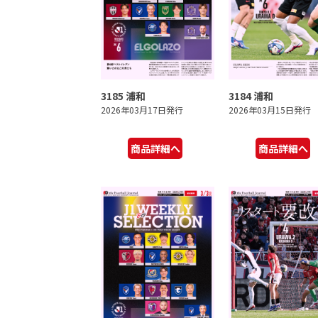
3185 浦和
3184 浦和
2026年03月17日発行
2026年03月15日発行
商品詳細へ
商品詳細へ