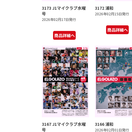
3173 J1マイクラブ水曜
3172 浦和
号
2026年02月15日発行
2026年02月17日発行
商品詳細へ
商品詳細へ
3167 J1マイクラブ水曜
3166 浦和
号
2026年02月01日発行