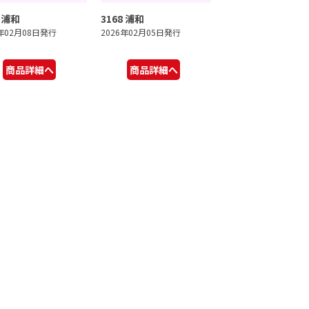
9 浦和
3168 浦和
6年02月08日発行
2026年02月05日発行
商品詳細へ
商品詳細へ