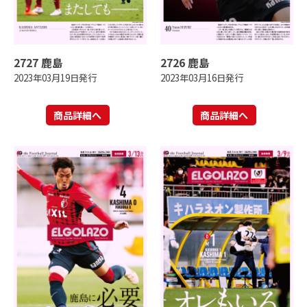
2727 鹿島
2726 鹿島
2023年03月19日発行
2023年03月16日発行
商品詳細へ
商品詳細へ