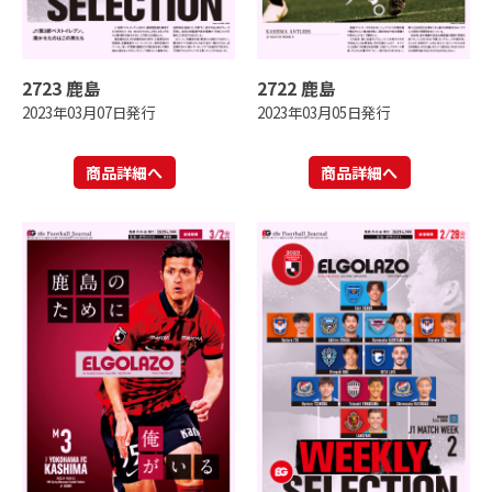
2723 鹿島
2722 鹿島
2023年03月07日発行
2023年03月05日発行
商品詳細へ
商品詳細へ