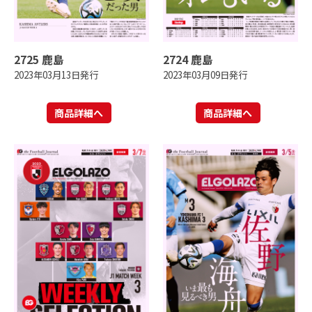
2725 鹿島
2724 鹿島
2023年03月13日発行
2023年03月09日発行
商品詳細へ
商品詳細へ