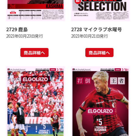
2729 鹿島
2728 マイクラブ水曜号
2023年03月23日発行
2023年03月21日発行
商品詳細へ
商品詳細へ