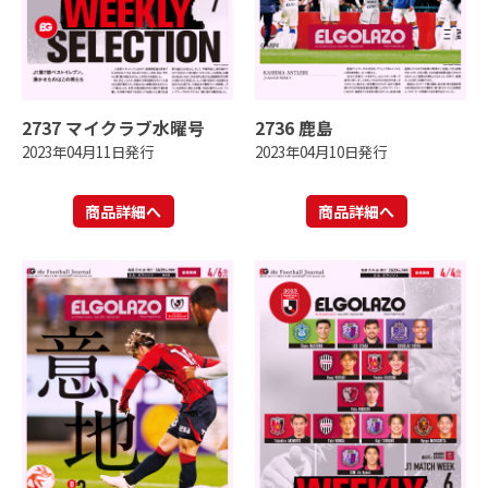
2737 マイクラブ水曜号
2736 鹿島
2023年04月11日発行
2023年04月10日発行
商品詳細へ
商品詳細へ