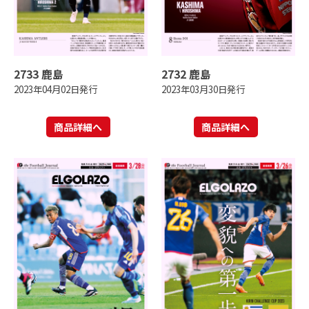
2733 鹿島
2732 鹿島
2023年04月02日発行
2023年03月30日発行
商品詳細へ
商品詳細へ