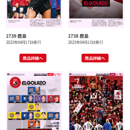
2739 鹿島
2738 鹿島
2023年04月17日発行
2023年04月13日発行
商品詳細へ
商品詳細へ