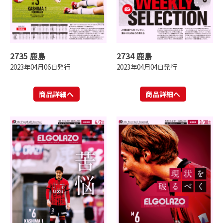
2735 鹿島
2734 鹿島
2023年04月06日発行
2023年04月04日発行
商品詳細へ
商品詳細へ