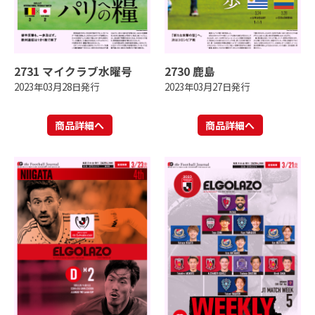
2731 マイクラブ水曜号
2730 鹿島
2023年03月28日発行
2023年03月27日発行
商品詳細へ
商品詳細へ