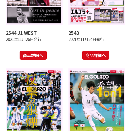
2544 J1 WEST
2543
2021年11月26日発行
2021年11月24日発行
商品詳細へ
商品詳細へ