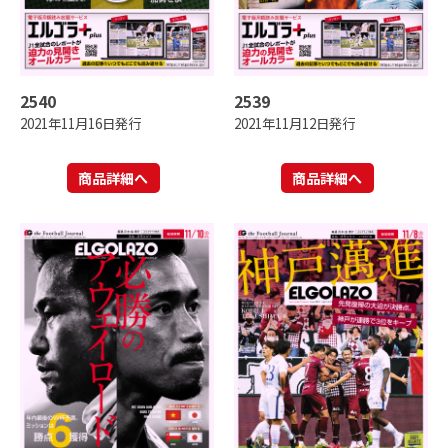
2540
2539
2021年11月16日発行
2021年11月12日発行
商品詳細へ
商品詳細へ