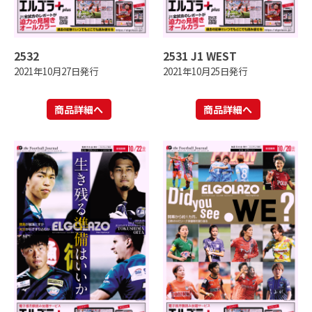
2532
2531 J1 WEST
2021年10月27日発行
2021年10月25日発行
商品詳細へ
商品詳細へ