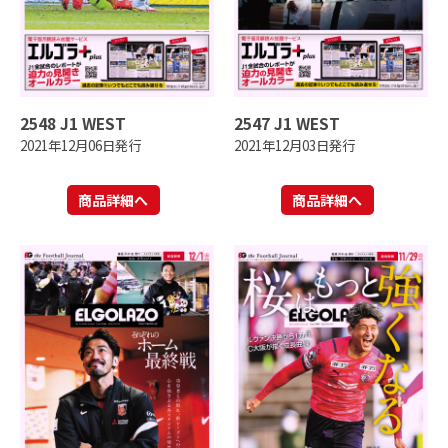
2548 J1 WEST
2547 J1 WEST
2021年12月06日発行
2021年12月03日発行
商品詳細へ
商品詳細へ