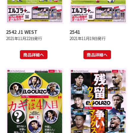
2542 J1 WEST
2541
2021年11月22日発行
2021年11月19日発行
商品詳細へ
商品詳細へ