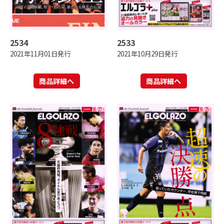
2534
2533
2021年11月01日発行
2021年10月29日発行
商品詳細へ
商品詳細へ