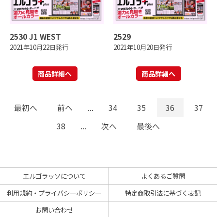
2530 J1 WEST
2529
2021年10月22日発行
2021年10月20日発行
商品詳細へ
商品詳細へ
最初へ
前へ
...
34
35
36
37
38
...
次へ
最後へ
エルゴラッソについて
よくあるご質問
利用規約・プライバシーポリシー
特定商取引法に基づく表記
お問い合わせ