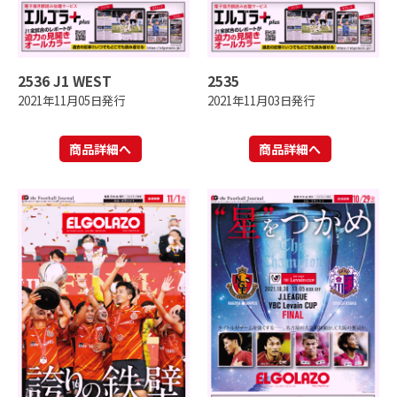
2536 J1 WEST
2535
2021年11月05日発行
2021年11月03日発行
商品詳細へ
商品詳細へ