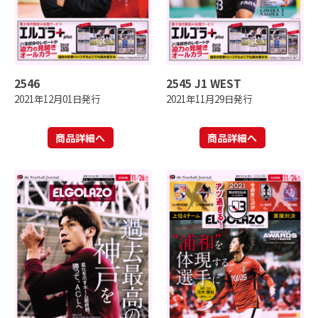
2546
2545 J1 WEST
2021年12月01日発行
2021年11月29日発行
商品詳細へ
商品詳細へ