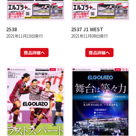
2538
2537 J1 WEST
2021年11月10日発行
2021年11月08日発行
商品詳細へ
商品詳細へ