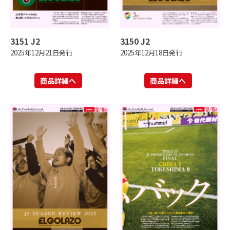
3151 J2
3150 J2
2025年12月21日発行
2025年12月18日発行
商品詳細へ
商品詳細へ