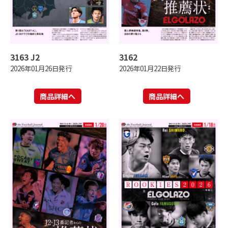
3163 J2
3162
2026年01月26日発行
2026年01月22日発行
商品詳細へ
商品詳細へ