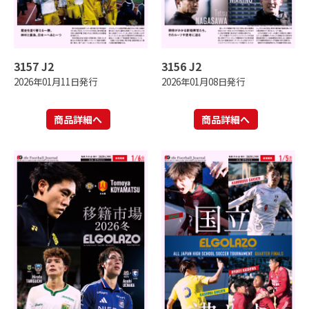
3157 J2
3156 J2
2026年01月11日発行
2026年01月08日発行
商品詳細へ
商品詳細へ