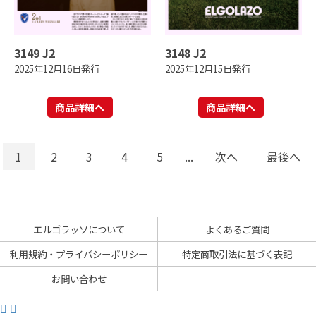
3149 J2
3148 J2
2025年12月16日発行
2025年12月15日発行
商品詳細へ
商品詳細へ
1
2
3
4
5
...
次へ
最後へ
エルゴラッソについて
よくあるご質問
利用規約・プライバシーポリシー
特定商取引法に基づく表記
お問い合わせ