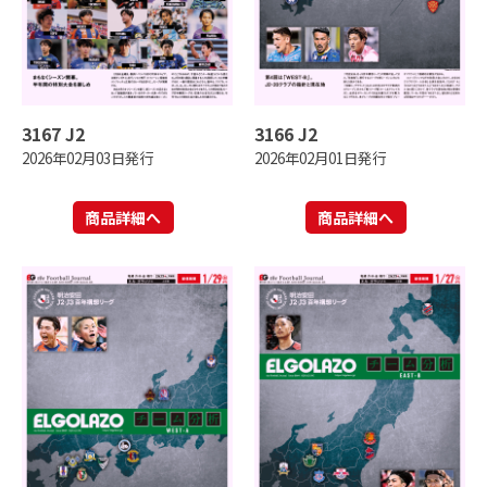
3167 J2
3166 J2
2026年02月03日発行
2026年02月01日発行
商品詳細へ
商品詳細へ