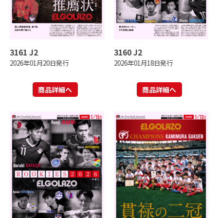
3161 J2
3160 J2
2026年01月20日発行
2026年01月18日発行
商品詳細へ
商品詳細へ