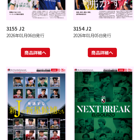
3155 J2
3154 J2
2026年01月06日発行
2026年01月05日発行
商品詳細へ
商品詳細へ