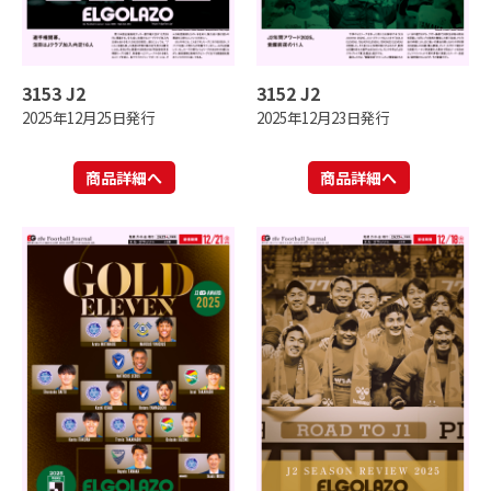
3153 J2
3152 J2
2025年12月25日発行
2025年12月23日発行
商品詳細へ
商品詳細へ