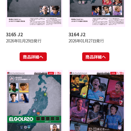
3165 J2
3164 J2
2026年01月29日発行
2026年01月27日発行
商品詳細へ
商品詳細へ