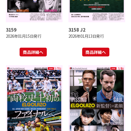
3159
3158 J2
2026年01月15日発行
2026年01月13日発行
商品詳細へ
商品詳細へ