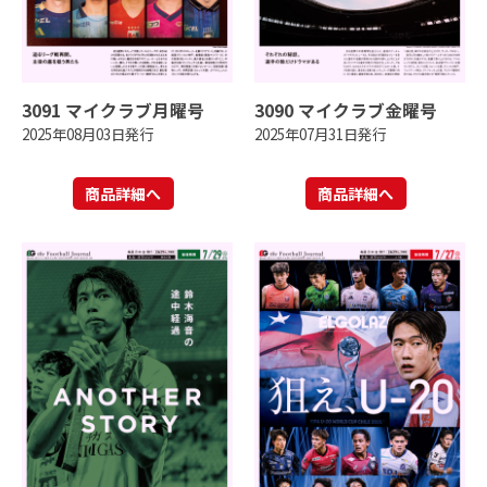
3091 マイクラブ月曜号
3090 マイクラブ金曜号
2025年08月03日発行
2025年07月31日発行
商品詳細へ
商品詳細へ