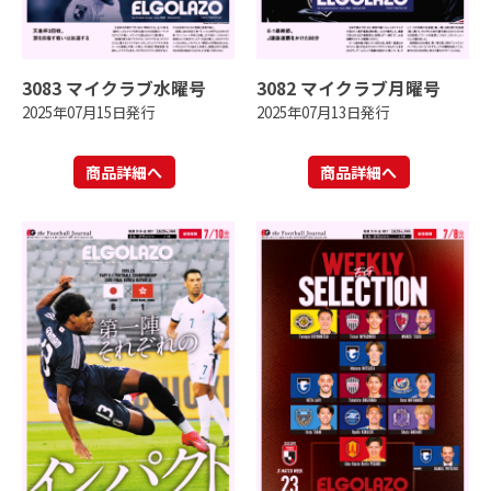
3083 マイクラブ水曜号
3082 マイクラブ月曜号
2025年07月15日発行
2025年07月13日発行
商品詳細へ
商品詳細へ