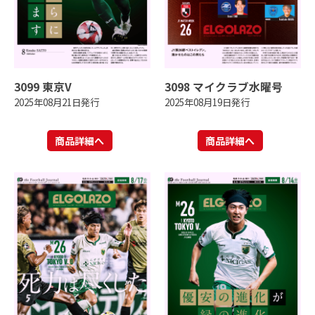
3099 東京V
3098 マイクラブ水曜号
2025年08月21日発行
2025年08月19日発行
商品詳細へ
商品詳細へ