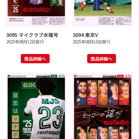
3095 マイクラブ水曜号
3094 東京V
2025年08月12日発行
2025年08月10日発行
商品詳細へ
商品詳細へ