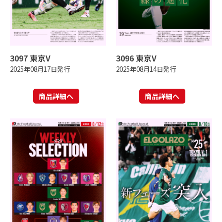
3097 東京V
3096 東京V
2025年08月17日発行
2025年08月14日発行
商品詳細へ
商品詳細へ