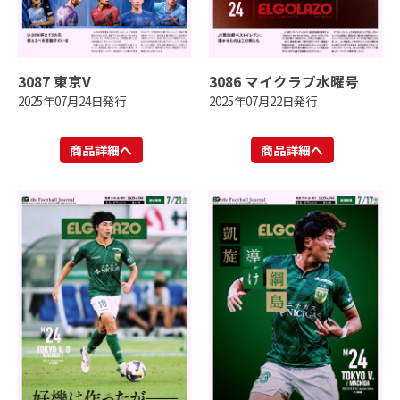
3087 東京V
3086 マイクラブ水曜号
2025年07月24日発行
2025年07月22日発行
商品詳細へ
商品詳細へ