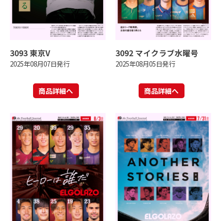
3093 東京V
3092 マイクラブ水曜号
2025年08月07日発行
2025年08月05日発行
商品詳細へ
商品詳細へ