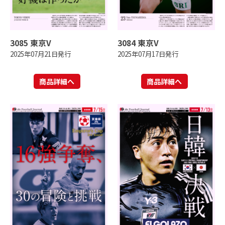
3085 東京V
3084 東京V
2025年07月21日発行
2025年07月17日発行
商品詳細へ
商品詳細へ