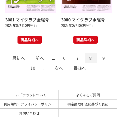
3081 マイクラブ金曜号
3080 マイクラブ水曜号
2025年07月10日発行
2025年07月08日発行
商品詳細へ
商品詳細へ
最初へ
前へ
...
6
7
8
9
10
...
次へ
最後へ
エルゴラッソについて
よくあるご質問
利用規約・プライバシーポリシー
特定商取引法に基づく表記
お問い合わせ