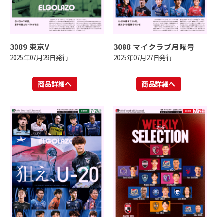
3089 東京V
3088 マイクラブ月曜号
2025年07月29日発行
2025年07月27日発行
商品詳細へ
商品詳細へ